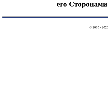
его Сторонами
© 2005 - 202