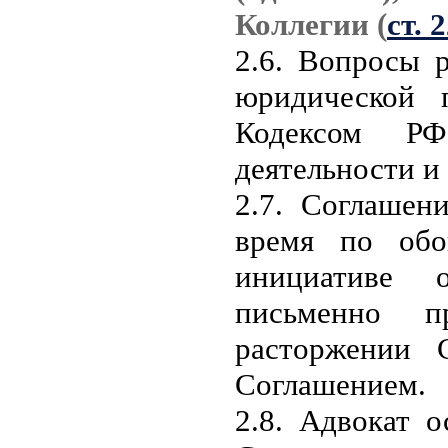
Коллегии (
ст. 
2.6. Вопросы 
юридической 
Кодексом Р
деятельности и
2.7. Соглашен
время по обо
инициативе 
письменно п
расторжении 
Соглашением.
2.8. Адвокат о